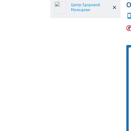
О
Центр Здоровой
Молодежи