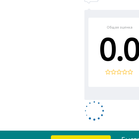
Общая оценка
0.