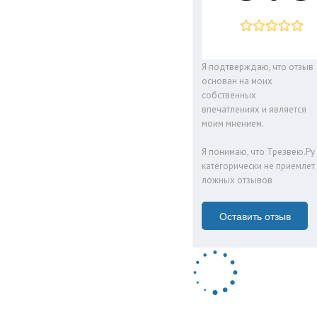
Я подтверждаю, что отзыв
основан на моих
собственных
впечатлениях и является
моим мнением.
Я понимаю, что Трезвею.Ру
категорически не приемлет
ложных отзывов
Оставить отзыв