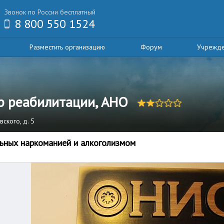
Звонок по России бесплатный
8 800 550 1524
Разместить организацию
Форум
Учрежд
 реабилитации, АНО
вского, д. 5
ьных наркоманией и алкоголизмом