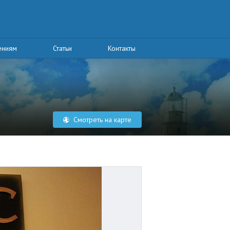
ениям
Статьи
Контакты
Смотреть на карте