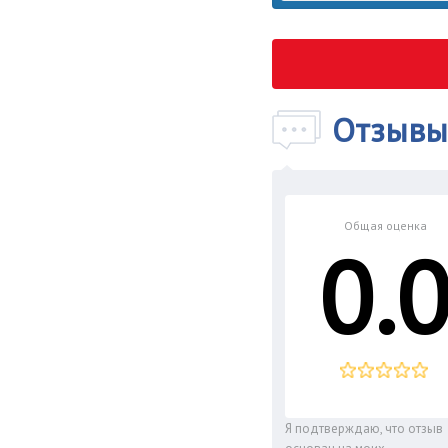
Отзывы
Общая оценка
0.
Я подтверждаю, что отзыв