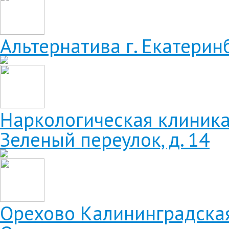
Альтернатива
г. Екатерин
Наркологическая клиника
Зеленый переулок, д. 14
Орехово
Калининградская