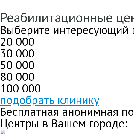
Реабилитационные це
Выберите интересующий в
20
000
30
000
50
000
80
000
100
000
подобрать клинику
Бесплатная анонимная п
Центры в Вашем городе: