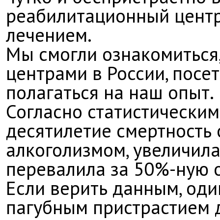
реабилитационный центр
лечением.
Мы смогли ознакомиться,
центрами в России, посет
полагаться на наш опыт.
Согласно статистическим
десятилетие смертность 
алкоголизмом, увеличилас
перевалила за 50%-ную 
Если верить данным, оди
пагубным пристрастием д