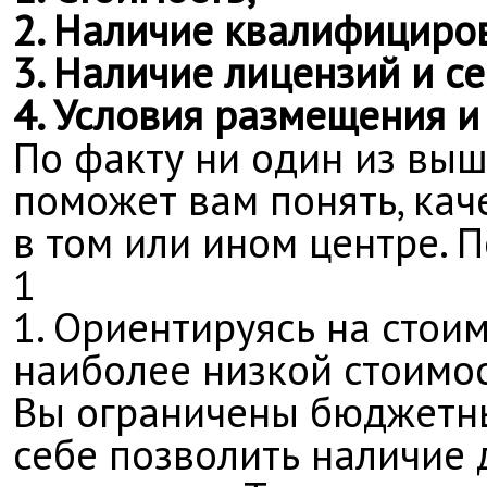
2. Наличие квалифициро
3. Наличие лицензий и с
4. Условия размещения и
По факту ни один из вы
поможет вам понять, кач
в том или ином центре. 
1
1. Ориентируясь на стои
наиболее низкой стоимос
Вы ограничены бюджетны
себе позволить наличие