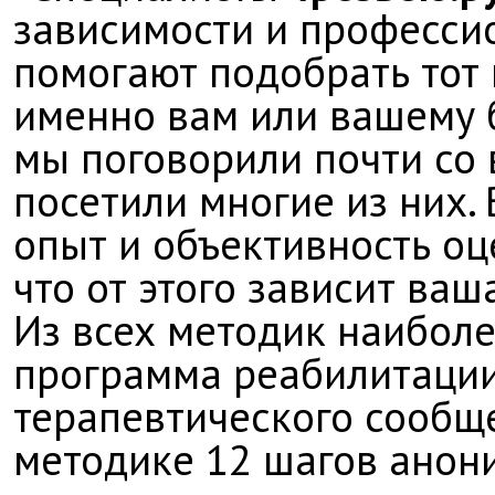
зависимости и професси
помогают подобрать тот 
именно вам или вашему б
мы поговорили почти со 
посетили многие из них.
опыт и объективность оц
что от этого зависит ваш
Из всех методик наиболе
программа реабилитации,
терапевтического сообще
методике 12 шагов анон