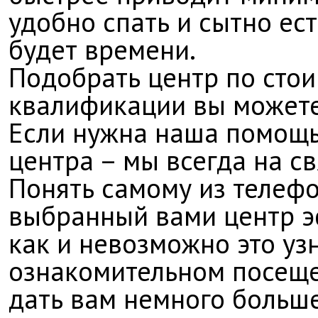
удобно спать и сытно ест
будет времени.
Подобрать центр по сто
квалификации вы может
Если нужна наша помощь
центра – мы всегда на св
Понять самому из телефо
выбранный вами центр э
как и невозможно это уз
ознакомительном посеще
дать вам немного больш