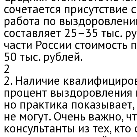
сочетается присутствие 
работа по выздоровлению
составляет 25–35 тыс. р
части России стоимость 
50 тыс. рублей.
2
2. Наличие квалифициро
процент выздоровления 
но практика показывает,
не могут. Очень важно, 
консультанты из тех, кт