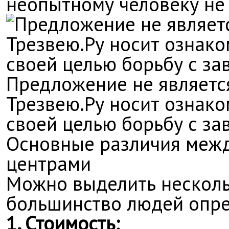
неопытному человеку не
Предложение не являетс
Трезвею.Ру носит ознако
своей целью борьбу с за
Основные различия меж
центрами
Можно выделить несколь
большинство людей опр
1. Стоимость;