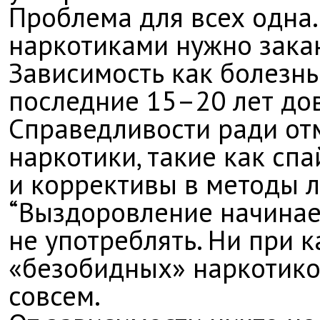
Проблема для всех одна.
наркотиками нужно закан
Зависимость как болезнь 
последние 15–20 лет дов
Справедливости ради отм
наркотики, такие как сп
и коррективы в методы л
“
Выздоровление начинае
не употреблять. Ни при к
«безобидных» наркотиков
совсем.