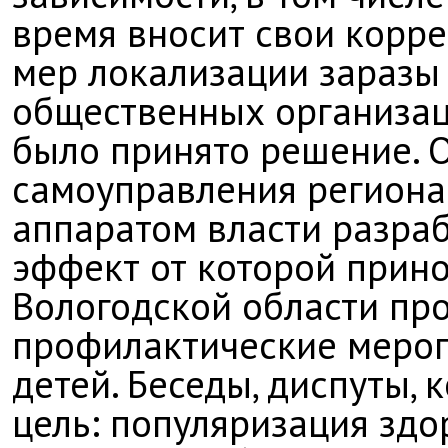
время вносит свои корр
мер локализации заразы 
общественных организац
было принято решение. 
самоуправления региона
аппаратом власти разра
эффект от которой прин
Вологодской области пр
профилактические мероп
детей. Беседы, диспуты,
цель: популяризация здо