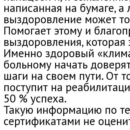
написанная на бумаге, а
выздоровление может то
Помогает этому и благо
выздоровления, которая 
Именно здоровый «клима
больному начать доверят
шаги на своем пути. От т
поступит на реабилитаци
50 % успеха.
Такую информацию по те
сертификатами не оценит