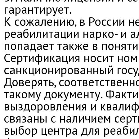
гарантирует.
К сожалению, в России н
реабилитации нарко- и а
попадает также в поняти
Сертификация носит ном
санкционированный госу
Доверять, соответственн
такому документу. Факт
выздоровления и квалиф
связаны с наличием серт
выбор центра для реаби