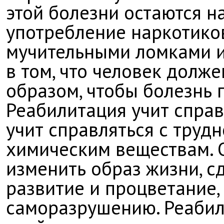
этой болезни остаются н
употребление наркотико
мучительными ломками и
в том, что человек долж
образом, чтобы болезнь 
Реабилитация учит справл
учит справляться с трудн
химическим веществам. 
изменить образ жизни, 
развитие и процветание,
саморазрушению. Реабил