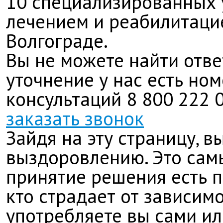
10 специализированных
лечением и реабилитаци
Волгограде.
Вы не можете найти отве
уточнение у нас есть но
консультаций
8 800 222 
заказать звонок
Зайдя на эту страницу, в
выздоровлению. Это сам
принятие решения есть п
кто страдает от зависимо
употребляете вы сами ил