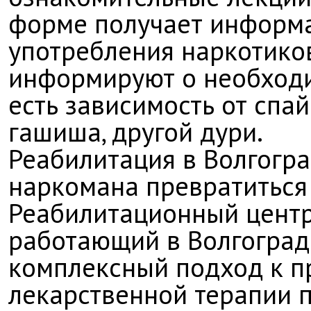
форме получает информа
употребления наркотико
информируют о необходи
есть зависимость от спай
гашиша, другой дури.
Реабилитация в Волгогра
наркомана превратиться
Реабилитационный центр
работающий в Волгоград
комплексный подход к п
лекарственной терапии 