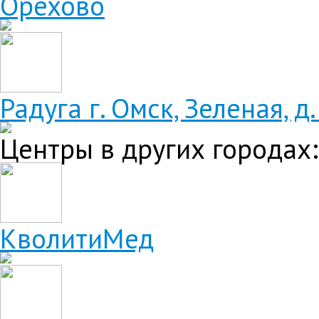
Орехово
Радуга
г. Омск, Зеленая, д.
Центры в других городах:
КволитиМед